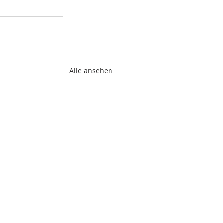
Alle ansehen