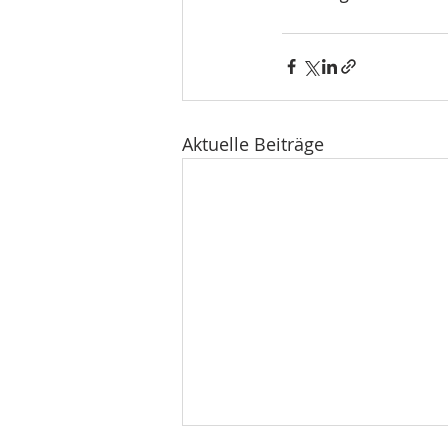
Aktuelle Beiträge