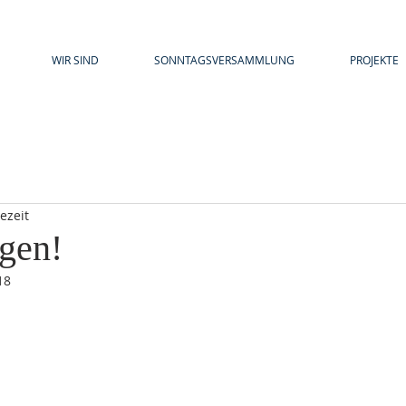
WIR SIND
SONNTAGSVERSAMMLUNG
PROJEKTE
ezeit
gen!
18