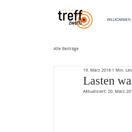
WILLKOMMEN
Alle Beiträge
19. März 2018
1 Min. Les
Lasten wa
Aktualisiert:
20. März 20