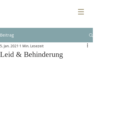
Beitrag
5. Jan. 2021
1 Min. Lesezeit
Leid & Behinderung