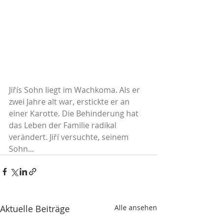
Jiřís Sohn liegt im Wachkoma. Als er 
zwei Jahre alt war, erstickte er an 
einer Karotte. Die Behinderung hat 
das Leben der Familie radikal 
verändert. Jiří versuchte, seinem 
Sohn...
Aktuelle Beiträge
Alle ansehen