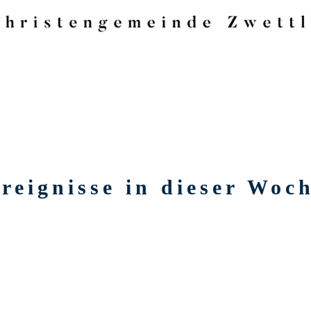
reignisse in dieser Woc