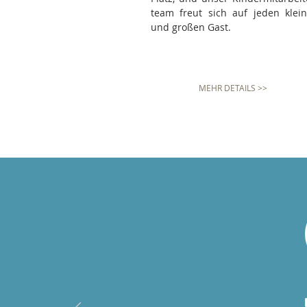
team freut sich auf jeden klei
und großen Gast.
MEHR DETAILS >>