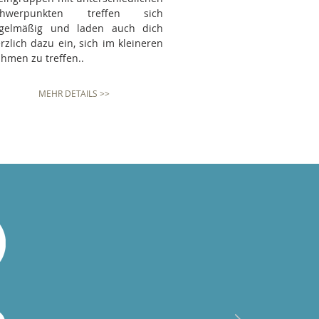
chwerpunkten treffen sich
egelmäßig und laden auch dich
rzlich dazu ein, sich im kleineren
hmen zu treffen..
MEHR DETAILS >>