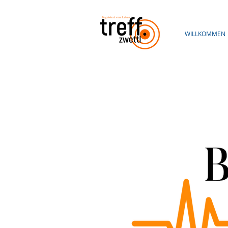
WILLKOMMEN