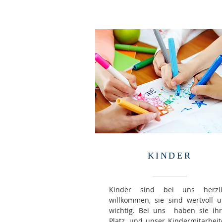
KINDER
Kinder sind bei uns herzli
willkommen, sie sind wertvoll 
wichtig. Bei uns haben sie ih
Platz, und unser Kindermitarbeit